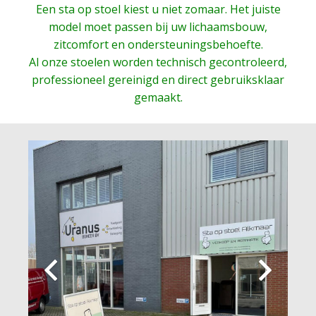
Een sta op stoel kiest u niet zomaar. Het juiste
model moet passen bij uw lichaamsbouw,
zitcomfort en ondersteuningsbehoefte.
Al onze stoelen worden technisch gecontroleerd,
professioneel gereinigd en direct gebruiksklaar
gemaakt.