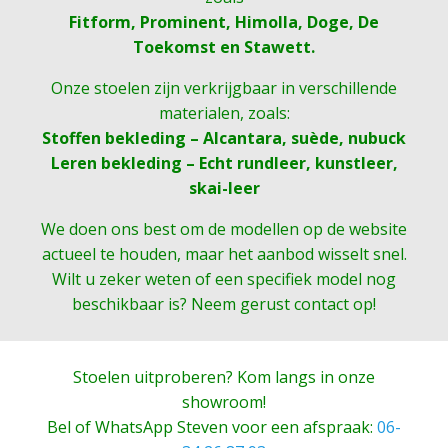
Fitform, Prominent, Himolla, Doge, De
Toekomst en Stawett.
Onze stoelen zijn verkrijgbaar in verschillende
materialen, zoals:
Stoffen bekleding – Alcantara, suède, nubuck
Leren bekleding – Echt rundleer, kunstleer,
skai-leer
We doen ons best om de modellen op de website
actueel te houden, maar het aanbod wisselt snel.
Wilt u zeker weten of een specifiek model nog
beschikbaar is? Neem gerust contact op!
Stoelen uitproberen? Kom langs in onze
showroom!
Bel of WhatsApp Steven voor een afspraak:
06-