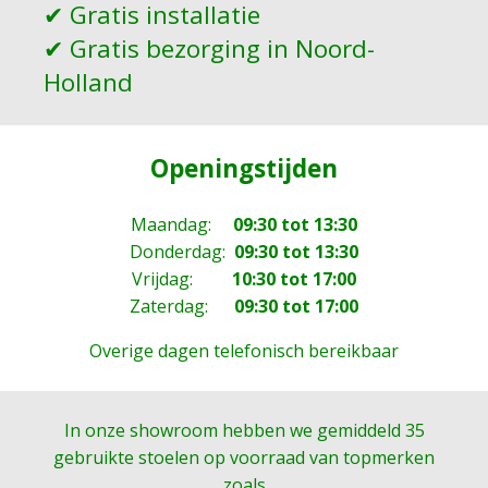
✔︎ Gratis installatie
✔︎ Gratis bezorging in Noord-
Holland
Openingstijden
Maandag:
09:30 tot 13:30
Donderdag:
09:30 tot 13:30
Vrijdag:
10:30 tot 17:00
Zaterdag:
09:30 tot 17:00
Overige dagen telefonisch bereikbaar
In onze showroom hebben we gemiddeld 35
gebruikte stoelen op voorraad van topmerken
zoals