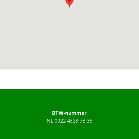
BTW-nummer
NL 0022 4323 7B 35