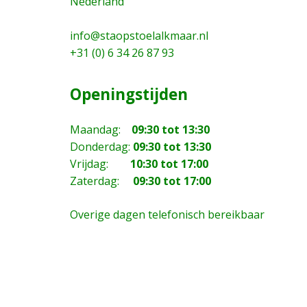
Nederland
info@staopstoelalkmaar.nl
+31 (0) 6 34 26 87 93
Openingstijden
Maandag:
09:30 tot 13:30
Donderdag:
09:30 tot 13:30
Vrijdag:
10:30 tot 17:00
Zaterdag:
09:30 tot 17:00
Overige dagen telefonisch bereikbaar