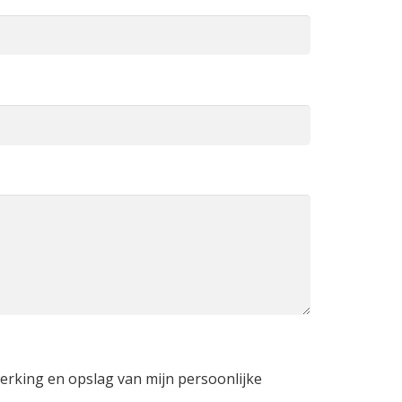
werking en opslag van mijn persoonlijke