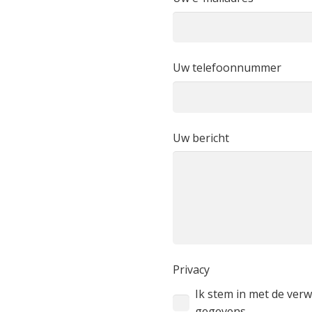
Uw telefoonnummer
Uw bericht
Privacy
Ik stem in met de ver
gegevens.