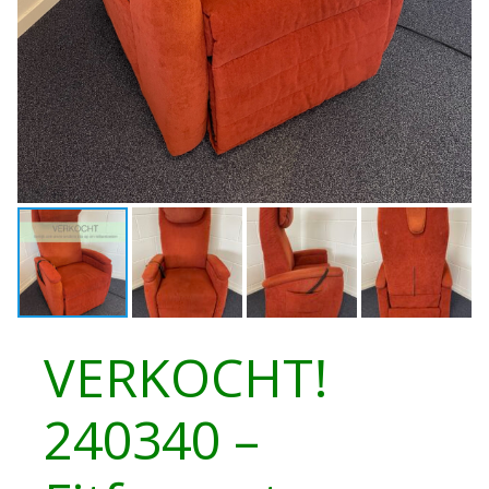
VERKOCHT!
240340 –