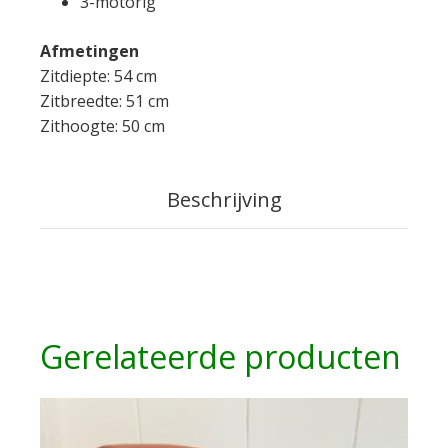
3-motorig
Afmetingen
Zitdiepte: 54 cm
Zitbreedte: 51 cm
Zithoogte: 50 cm
Beschrijving
Gerelateerde producten