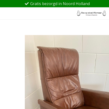
Gratis bezorgd in Noord Holland