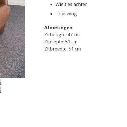
Wieltjes achter
Topswing
Afmetingen
Zithoogte: 47 cm
Zitdiepte: 51 cm
Zitbreedte: 51 cm