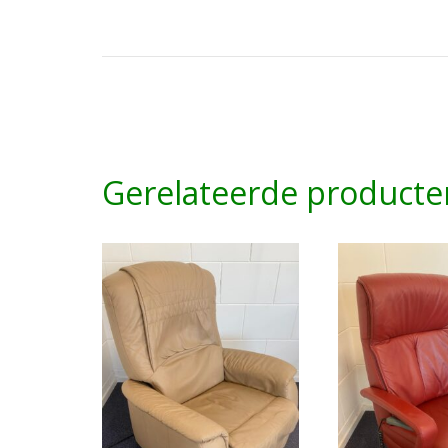
Gerelateerde producte