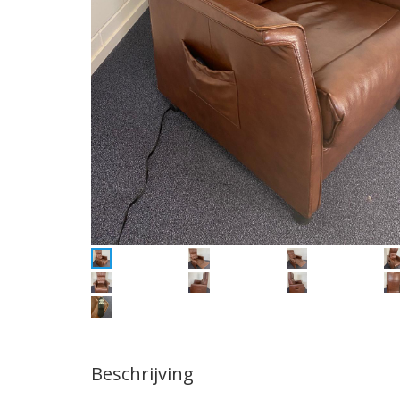
Beschrijving