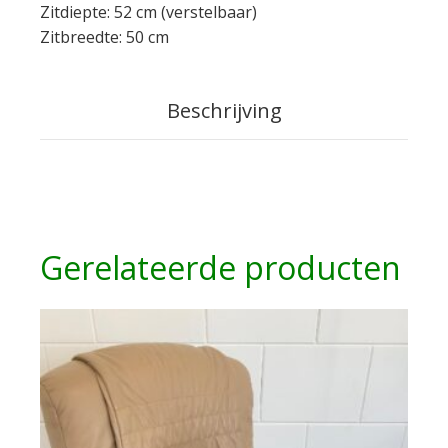
Zitdiepte: 52 cm (verstelbaar)
Zitbreedte: 50 cm
Beschrijving
Gerelateerde producten