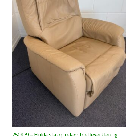
250879 – Hukla sta op relax stoel leverkleurig