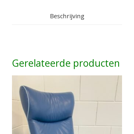
Beschrijving
Gerelateerde producten