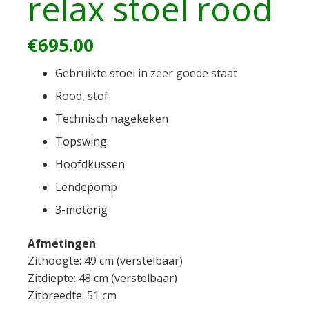
relax stoel rood
€
695.00
Gebruikte stoel in zeer goede staat
Rood, stof
Technisch nagekeken
Topswing
Hoofdkussen
Lendepomp
3-motorig
Afmetingen
Zithoogte: 49 cm (verstelbaar)
Zitdiepte: 48 cm (verstelbaar)
Zitbreedte: 51 cm