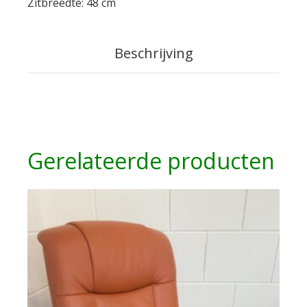
Zitbreedte: 48 cm
Beschrijving
Gerelateerde producten