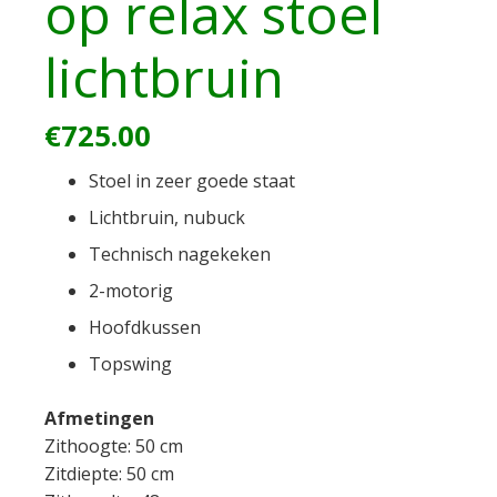
op relax stoel
lichtbruin
€
725.00
Stoel in zeer goede staat
Lichtbruin, nubuck
Technisch nagekeken
2-motorig
Hoofdkussen
Topswing
Afmetingen
Zithoogte: 50 cm
Zitdiepte: 50 cm