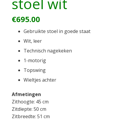
stoel wit
€
695.00
Gebruikte stoel in goede staat
Wit, leer
Technisch nagekeken
1-motorig
Topswing
Wieltjes achter
Afmetingen
Zithoogte: 45 cm
Zitdiepte: 50 cm
Zitbreedte: 51 cm