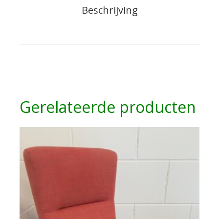
Beschrijving
Gerelateerde producten