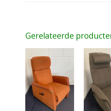
Gerelateerde producte