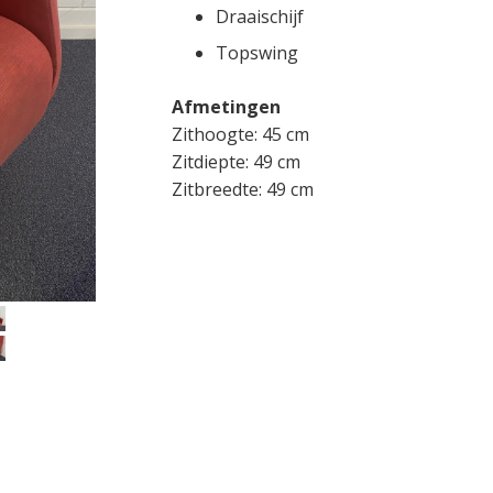
Draaischijf
Topswing
Afmetingen
Zithoogte: 45 cm
Zitdiepte: 49 cm
Zitbreedte: 49 cm