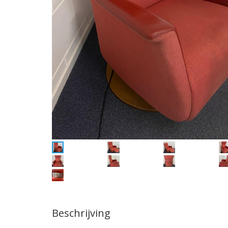
Beschrijving