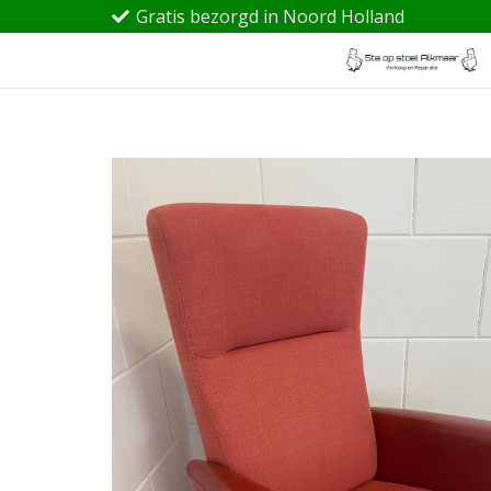
Gratis bezorgd in Noord Holland