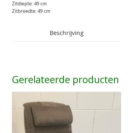
Zitdiepte: 49 cm
Zitbreedte: 49 cm
Beschrijving
Gerelateerde producten