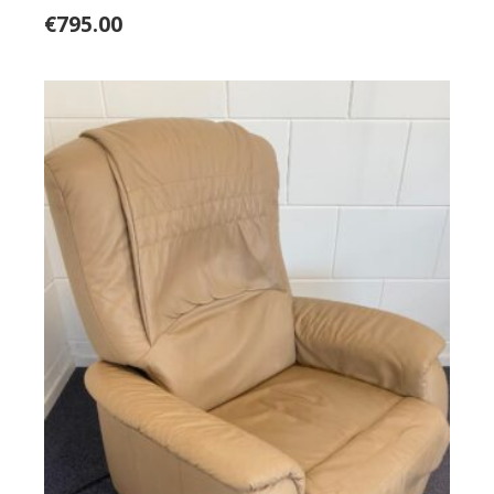
€
795.00