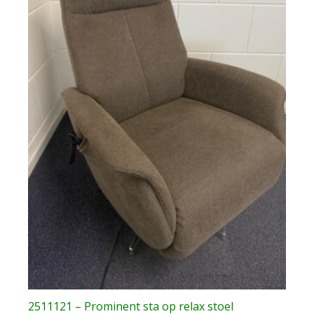
2511121 – Prominent sta op relax stoel