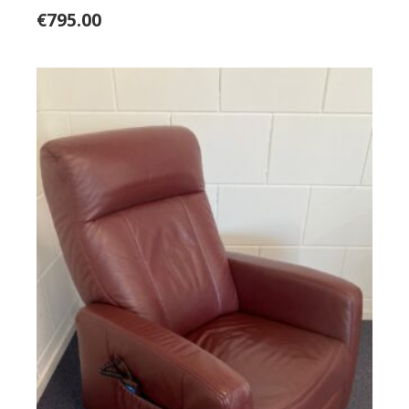
€
795.00