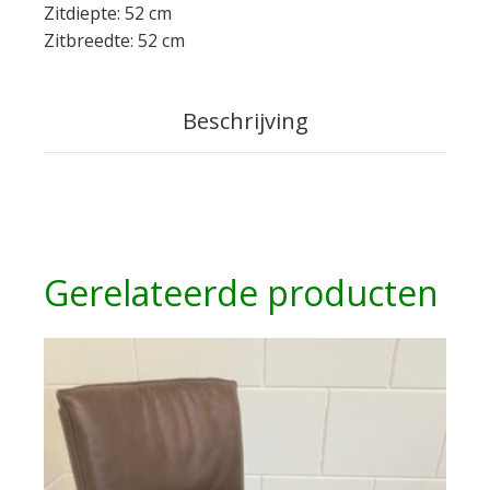
Zitdiepte: 52 cm
Zitbreedte: 52 cm
Beschrijving
Gerelateerde producten