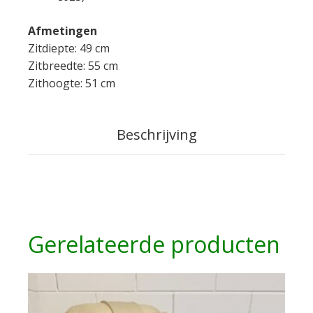
Afmetingen
Zitdiepte: 49 cm
Zitbreedte: 55 cm
Zithoogte: 51 cm
Beschrijving
Gerelateerde producten