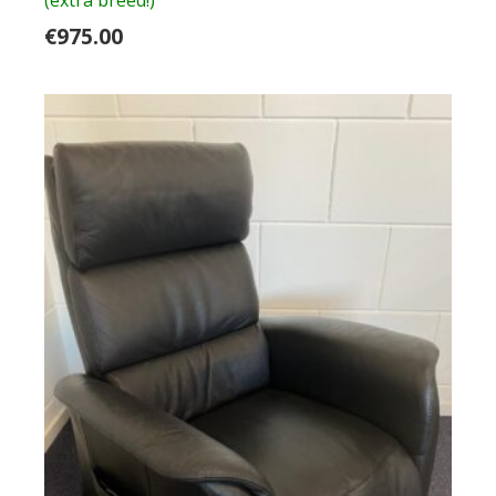
€
975.00