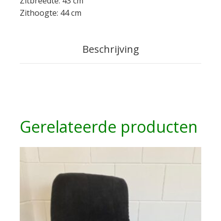
Zitbreedte: 43 cm
Zithoogte: 44 cm
Beschrijving
Gerelateerde producten