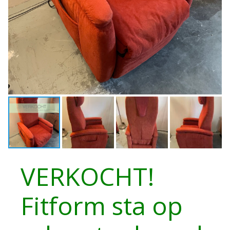
VERKOCHT!
Fitform sta op