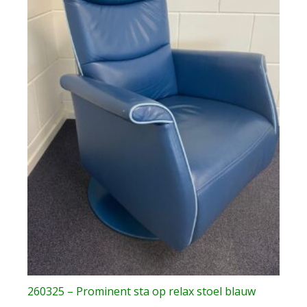
260325 – Prominent sta op relax stoel blauw