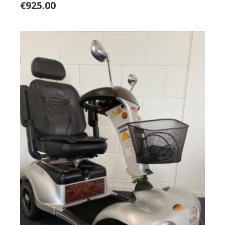
€
925.00