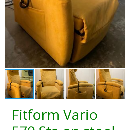
Fitform Vario