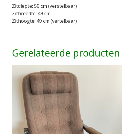
Zitdiepte: 50 cm (verstelbaar)
Zitbreedte: 49 cm
Zithoogte: 49 cm (vertelbaar)
Gerelateerde producten