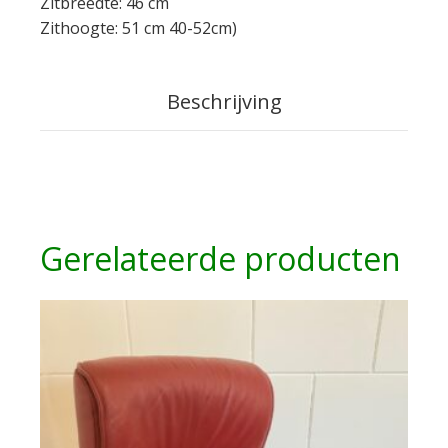
Zitbreedte: 46 cm
Zithoogte: 51 cm 40-52cm)
Beschrijving
Gerelateerde producten