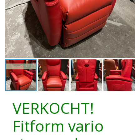
VERKOCHT!
Fitform vario