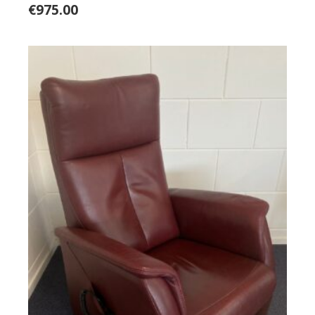
€
975.00