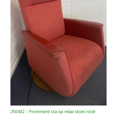
250432 – Prominent sta op relax stoel rood