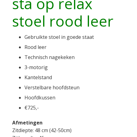
sta op relax
stoel rood leer
Gebruikte stoel in goede staat
Rood leer
Technisch nagekeken
3-motorig
Kantelstand
Verstelbare hoofdsteun
Hoofdkussen
€725,-
Afmetingen
Zitdiepte: 48 cm (42-50cm)