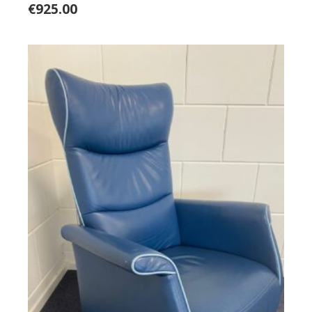
€
925.00