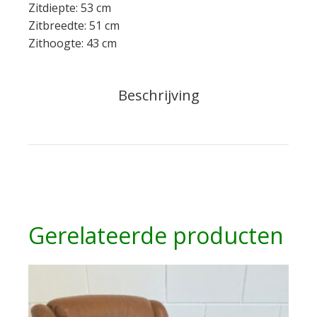
Zitdiepte: 53 cm
Zitbreedte: 51 cm
Zithoogte: 43 cm
Beschrijving
Gerelateerde producten