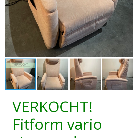
VERKOCHT!
Fitform vario