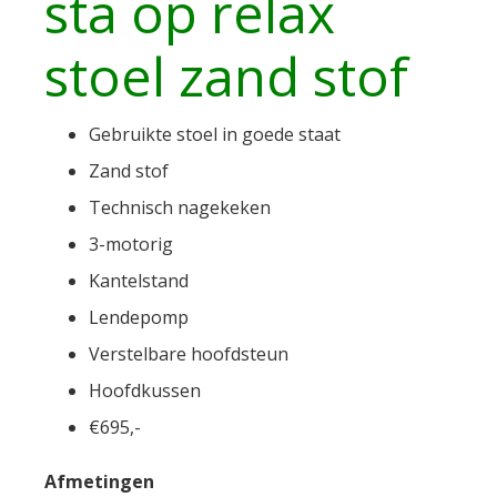
sta op relax
stoel zand stof
Gebruikte stoel in goede staat
Zand stof
Technisch nagekeken
3-motorig
Kantelstand
Lendepomp
Verstelbare hoofdsteun
Hoofdkussen
€695,-
Afmetingen