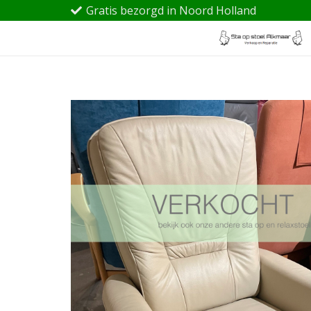
Gratis bezorgd in Noord Holland