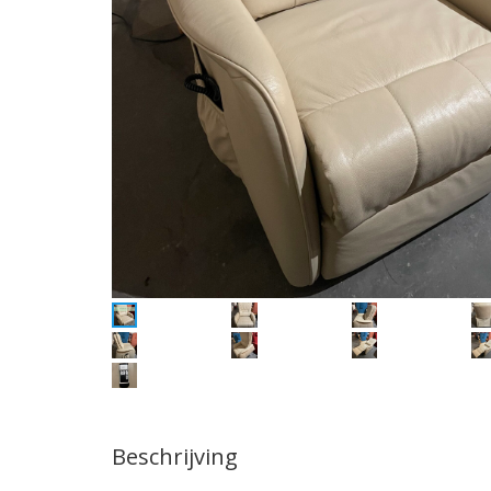
Beschrijving