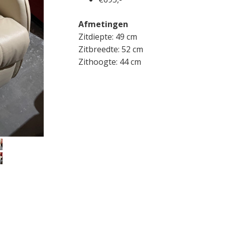
Afmetingen
Zitdiepte: 49 cm
Zitbreedte: 52 cm
Zithoogte: 44 cm