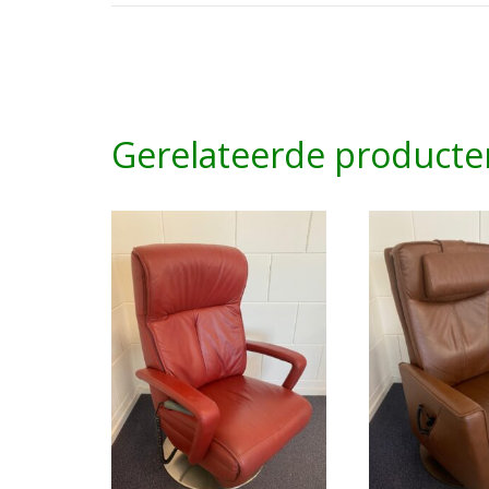
Gerelateerde producte