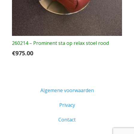
260214 – Prominent sta op relax stoel rood
€
975.00
Algemene voorwaarden
Privacy
Contact