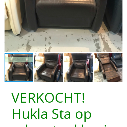
VERKOCHT!
Hukla Sta op