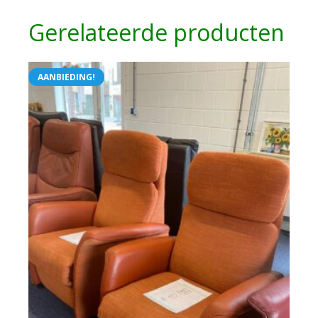
Gerelateerde producten
AANBIEDING!