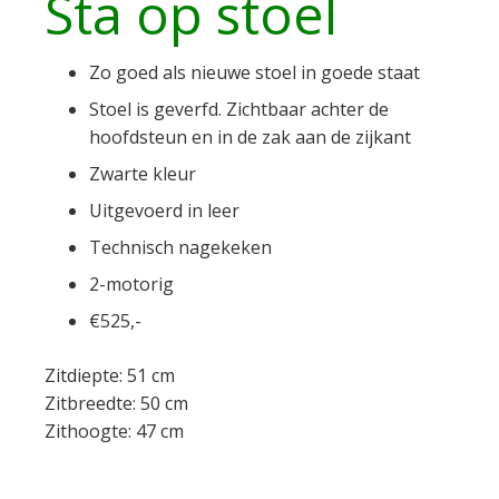
Sta op stoel
Zo goed als nieuwe stoel in goede staat
Stoel is geverfd. Zichtbaar achter de
hoofdsteun en in de zak aan de zijkant
Zwarte kleur
Uitgevoerd in leer
Technisch nagekeken
2-motorig
€525,-
Zitdiepte: 51 cm
Zitbreedte: 50 cm
Zithoogte: 47 cm