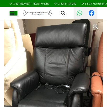
Gratis bezorgd in Noord Holland
Gratis installatie
6 maanden garanti