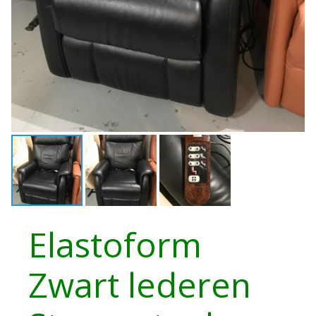
Elastoform
Zwart lederen