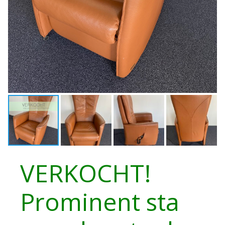
VERKOCHT!
Prominent sta