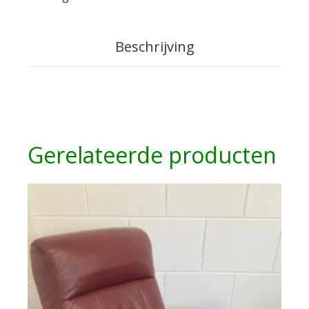
Beschrijving
Gerelateerde producten