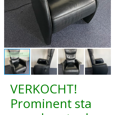
VERKOCHT!
Prominent sta