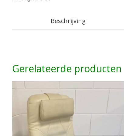
Beschrijving
Gerelateerde producten