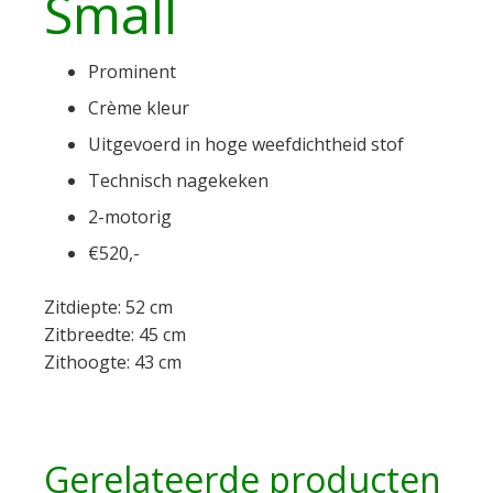
Small
Prominent
Crème kleur
Uitgevoerd in hoge weefdichtheid stof
Technisch nagekeken
2-motorig
€520,-
Zitdiepte: 52 cm
Zitbreedte: 45 cm
Zithoogte: 43 cm
Gerelateerde producten