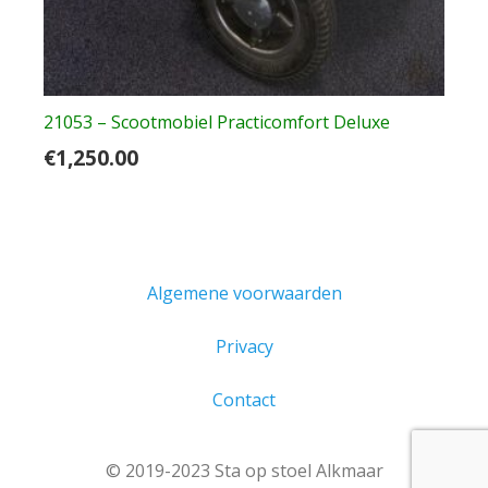
21053 – Scootmobiel Practicomfort Deluxe
€
1,250.00
Algemene voorwaarden
Privacy
Contact
© 2019-2023 Sta op stoel Alkmaar