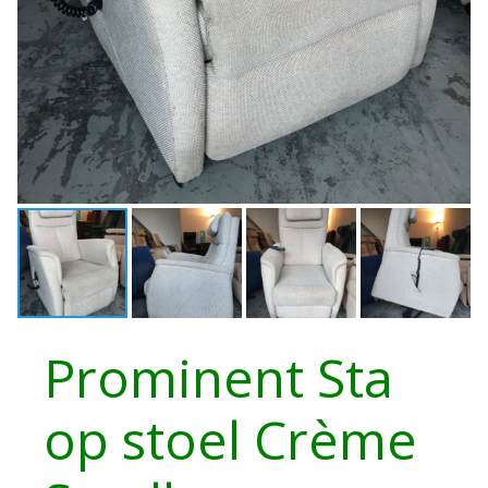
Prominent Sta
op stoel Crème