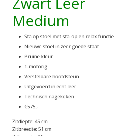
Zwart Leer
Medium
Sta op stoel met sta-op en relax functie
Nieuwe stoel in zeer goede staat
Bruine kleur
1-motorig
Verstelbare hoofdsteun
Uitgevoerd in echt leer
Technisch nagekeken
€575,-
Zitdiepte: 45 cm
Zitbreedte: 51 cm