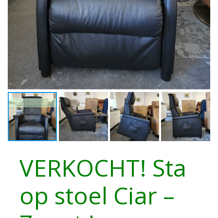
VERKOCHT! Sta
op stoel Ciar –