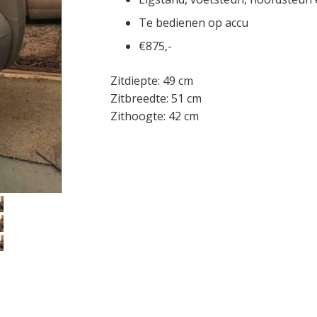
Te bedienen op accu
€875,-
Zitdiepte: 49 cm
Zitbreedte: 51 cm
Zithoogte: 42 cm