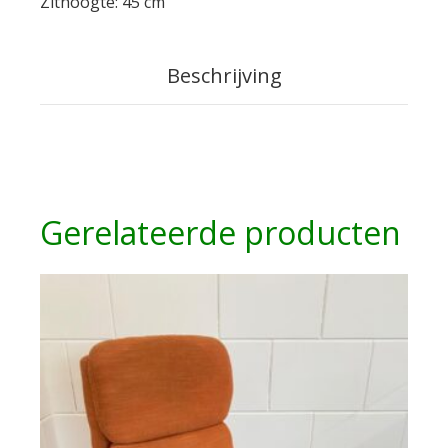
Zithoogte: 45 cm
Beschrijving
Gerelateerde producten