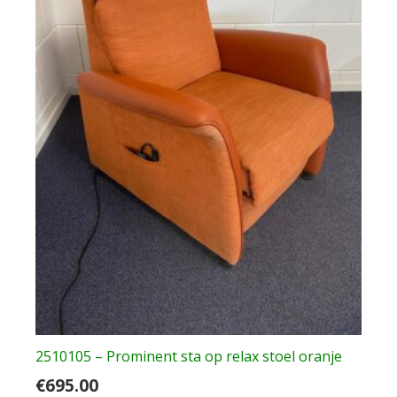
2510105 – Prominent sta op relax stoel oranje
€
695.00