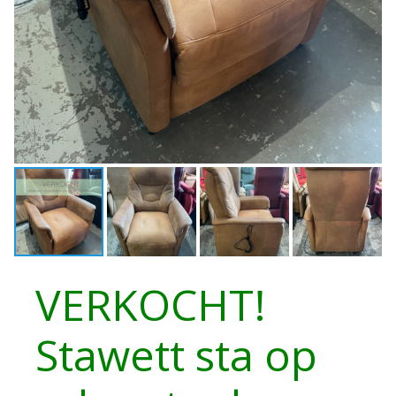
VERKOCHT!
Stawett sta op