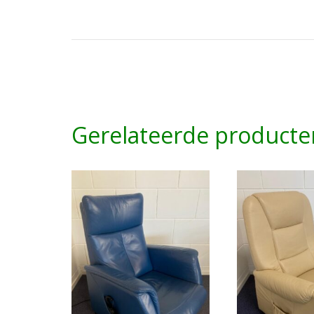
Gerelateerde producte