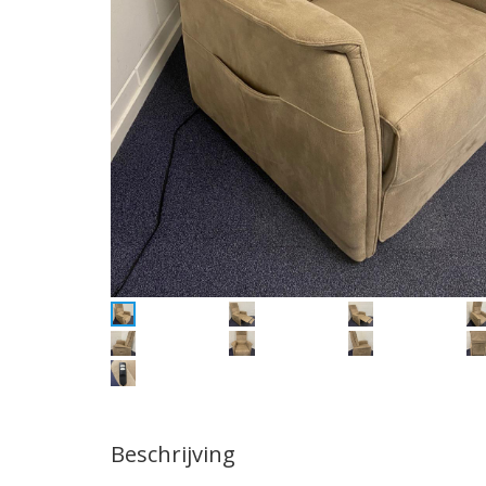
Beschrijving