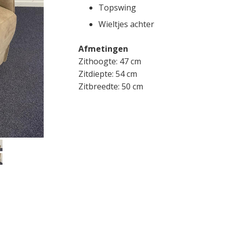
Topswing
Wieltjes achter
Afmetingen
Zithoogte: 47 cm
Zitdiepte: 54 cm
Zitbreedte: 50 cm