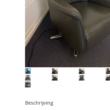
Beschrijving