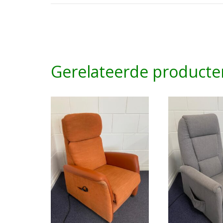
Gerelateerde producte