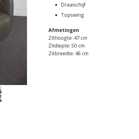
Draaischijf
Topswing
Afmetingen
Zithoogte: 47 cm
Zitdiepte: 50 cm
Zitbreedte: 46 cm