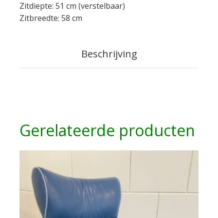
Zitdiepte: 51 cm (verstelbaar)
Zitbreedte: 58 cm
Beschrijving
Gerelateerde producten