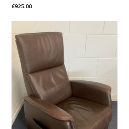
€
925.00