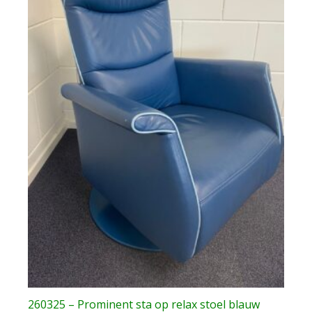
260325 – Prominent sta op relax stoel blauw