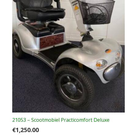
21053 – Scootmobiel Practicomfort Deluxe
€
1,250.00