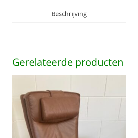
Beschrijving
Gerelateerde producten