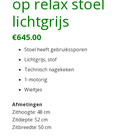
op relax stoel
lichtgrijs
€
645.00
Stoel heeft gebruikssporen
Lichtgrijs, stof
Technisch nagekeken
1-motorig
Wieltjes
Afmetingen
Zithoogte: 48 cm
Zitdiepte: 52 cm
Zitbreedte: 50 cm