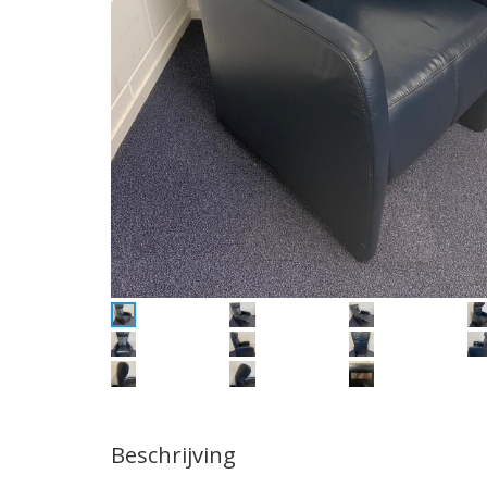
Beschrijving