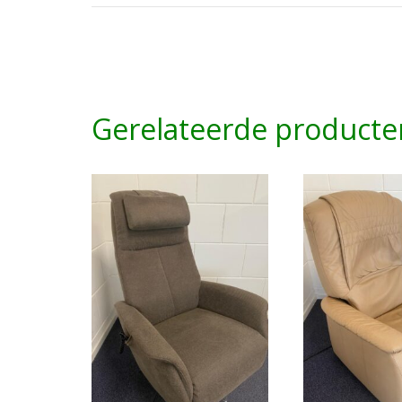
Gerelateerde producte