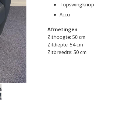
Topswingknop
Accu
Afmetingen
Zithoogte: 50 cm
Zitdiepte: 54 cm
Zitbreedte: 50 cm