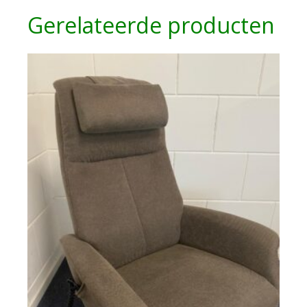
Gerelateerde producten