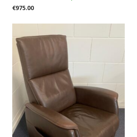
€
975.00