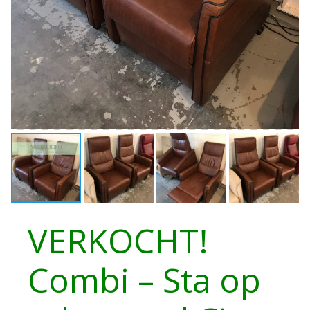
VERKOCHT!
Combi – Sta op