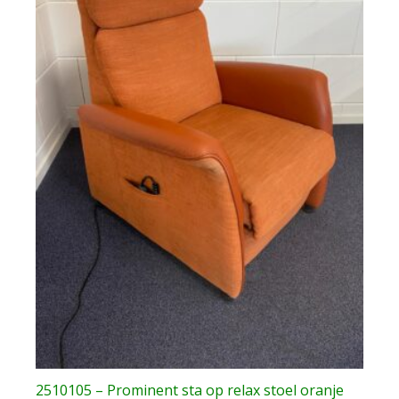
2510105 – Prominent sta op relax stoel oranje