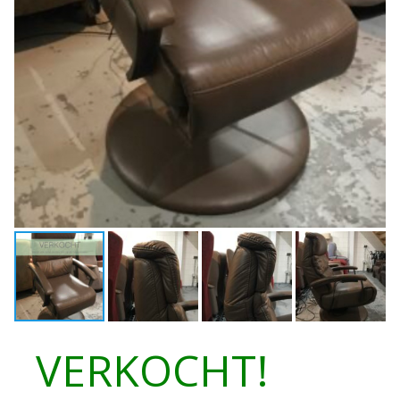
VERKOCHT!