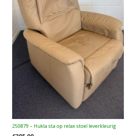
250879 – Hukla sta op relax stoel leverkleurig