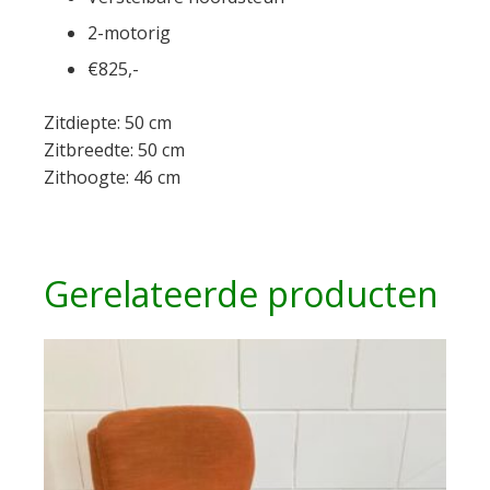
2-motorig
€825,-
Zitdiepte: 50 cm
Zitbreedte: 50 cm
Zithoogte: 46 cm
Gerelateerde producten