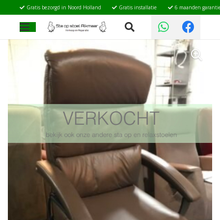
Gratis bezorgd in Noord Holland
Gratis installatie
6 maanden garanti