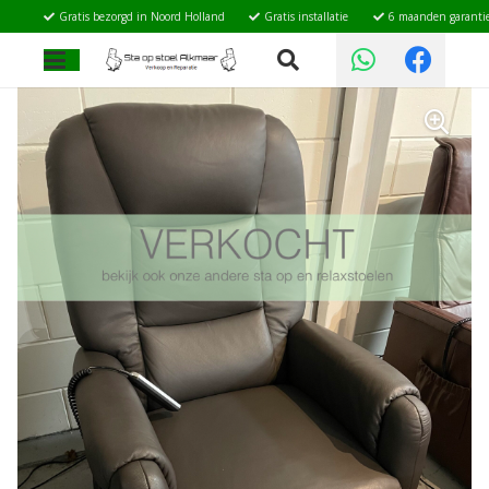
Gratis bezorgd in Noord Holland
Gratis installatie
6 maanden garanti