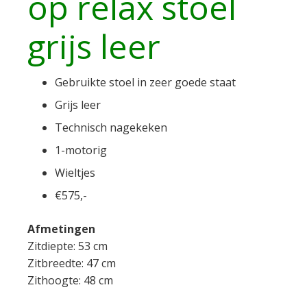
op relax stoel
grijs leer
Gebruikte stoel in zeer goede staat
Grijs leer
Technisch nagekeken
1-motorig
Wieltjes
€575,-
Afmetingen
Zitdiepte: 53 cm
Zitbreedte: 47 cm
Zithoogte: 48 cm