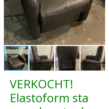
VERKOCHT!
Elastoform sta