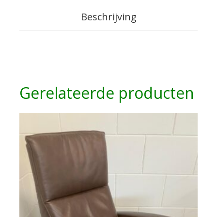
Beschrijving
Gerelateerde producten