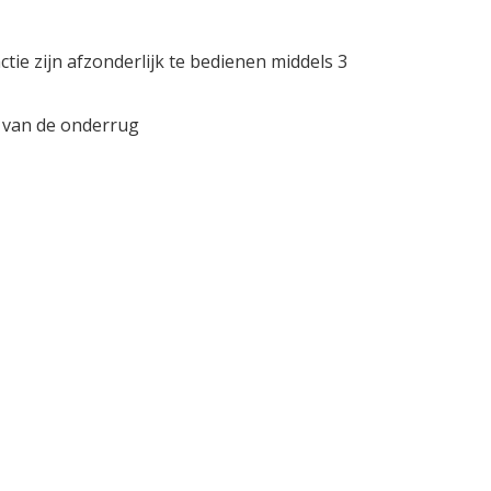
tie zijn afzonderlijk te bedienen middels 3
van de onderrug