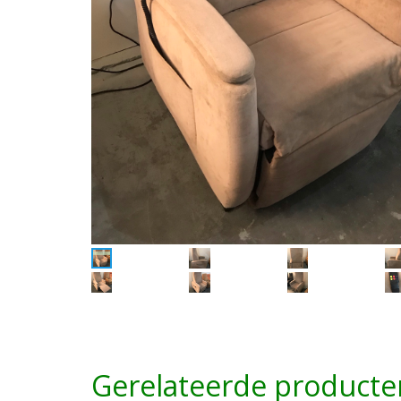
Gerelateerde producte