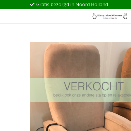
Gratis bezorgd in Noord Holland