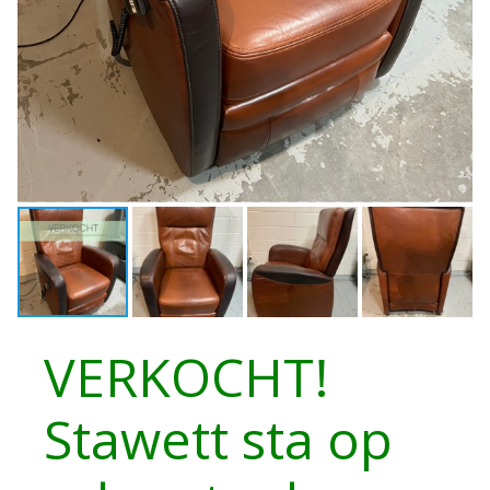
VERKOCHT!
Stawett sta op