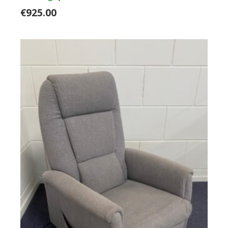
€
925.00