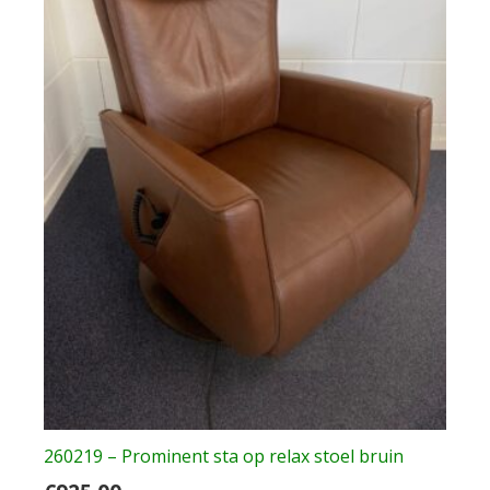
260219 – Prominent sta op relax stoel bruin