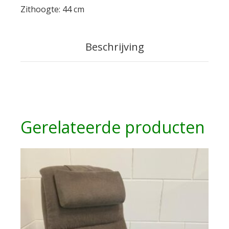
Zithoogte: 44 cm
Beschrijving
Gerelateerde producten