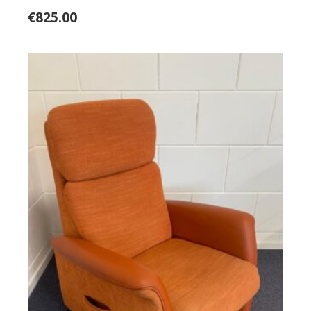
€
825.00