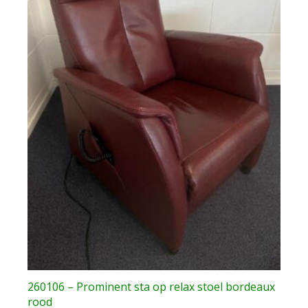
260106 – Prominent sta op relax stoel bordeaux
rood