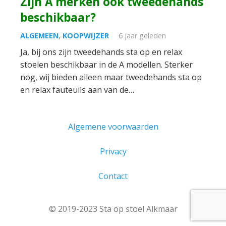
Zijn A merken ook tweedehands
beschikbaar?
ALGEMEEN
,
KOOPWIJZER
6 jaar geleden
Ja, bij ons zijn tweedehands sta op en relax
stoelen beschikbaar in de A modellen. Sterker
nog, wij bieden alleen maar tweedehands sta op
en relax fauteuils aan van de…
Algemene voorwaarden
Privacy
Contact
© 2019-2023 Sta op stoel Alkmaar