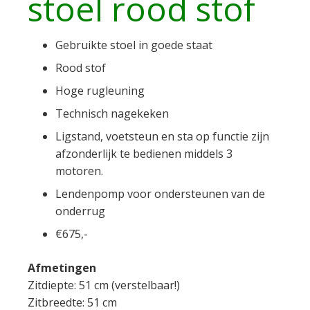
stoel rood stof
Gebruikte stoel in goede staat
Rood stof
Hoge rugleuning
Technisch nagekeken
Ligstand, voetsteun en sta op functie zijn
afzonderlijk te bedienen middels 3
motoren.
Lendenpomp voor ondersteunen van de
onderrug
€675,-
Afmetingen
Zitdiepte: 51 cm (verstelbaar!)
Zitbreedte: 51 cm