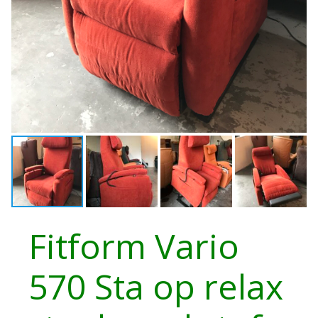
Fitform Vario
570 Sta op relax