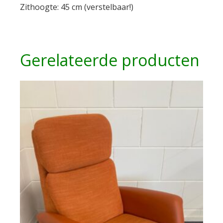
Zithoogte: 45 cm (verstelbaar!)
Gerelateerde producten