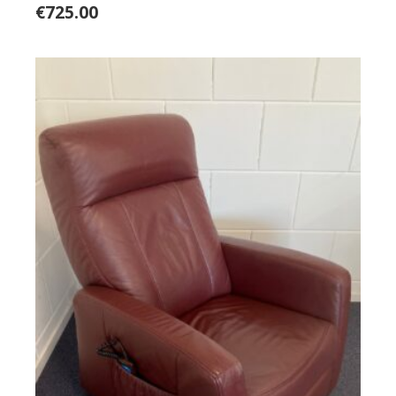
€
725.00