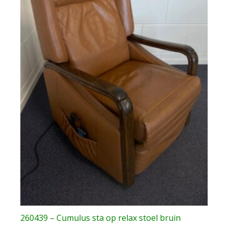
260439 – Cumulus sta op relax stoel bruin