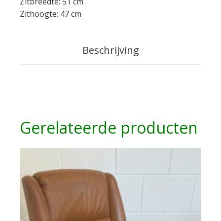
Zitbreedte: 51 cm
Zithoogte: 47 cm
Beschrijving
Gerelateerde producten