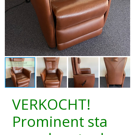
VERKOCHT!
Prominent sta